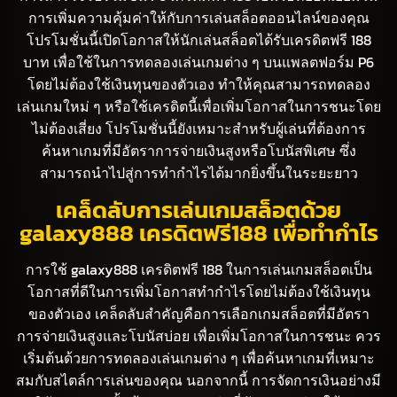
การเพิ่มความคุ้มค่าให้กับการเล่นสล็อตออนไลน์ของคุณ
โปรโมชั่นนี้เปิดโอกาสให้นักเล่นสล็อตได้รับเครดิตฟรี 188
บาท เพื่อใช้ในการทดลองเล่นเกมต่าง ๆ บนแพลตฟอร์ม P6
โดยไม่ต้องใช้เงินทุนของตัวเอง ทำให้คุณสามารถทดลอง
เล่นเกมใหม่ ๆ หรือใช้เครดิตนี้เพื่อเพิ่มโอกาสในการชนะโดย
ไม่ต้องเสี่ยง โปรโมชั่นนี้ยังเหมาะสำหรับผู้เล่นที่ต้องการ
ค้นหาเกมที่มีอัตราการจ่ายเงินสูงหรือโบนัสพิเศษ ซึ่ง
สามารถนำไปสู่การทำกำไรได้มากยิ่งขึ้นในระยะยาว
เคล็ดลับการเล่นเกมสล็อตด้วย
galaxy888 เครดิตฟรี188 เพื่อทำกำไร
การใช้ galaxy888 เครดิตฟรี 188 ในการเล่นเกมสล็อตเป็น
โอกาสที่ดีในการเพิ่มโอกาสทำกำไรโดยไม่ต้องใช้เงินทุน
ของตัวเอง เคล็ดลับสำคัญคือการเลือกเกมสล็อตที่มีอัตรา
การจ่ายเงินสูงและโบนัสบ่อย เพื่อเพิ่มโอกาสในการชนะ ควร
เริ่มต้นด้วยการทดลองเล่นเกมต่าง ๆ เพื่อค้นหาเกมที่เหมาะ
สมกับสไตล์การเล่นของคุณ นอกจากนี้ การจัดการเงินอย่างมี