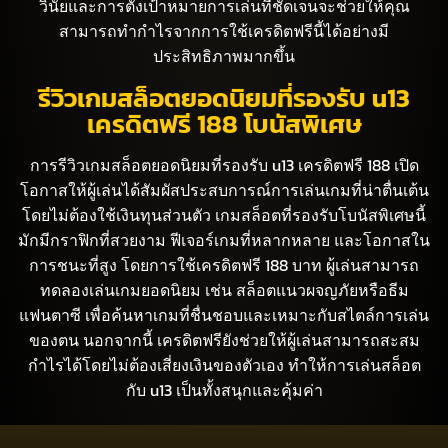
วินัยและการตั้งเป้าหมายการเล่นที่ชัดเจนจะช่วยให้คุณ
สามารถทำกำไรจากการใช้เครดิตฟรีนี้ได้อย่างมี
ประสิทธิภาพมากขึ้น
รีวิวเกมสล็อตยอดนิยมที่รองรับ u13
เครดิตฟรี 188 โบนัสพิเศษ
การรีวิวเกมสล็อตยอดนิยมที่รองรับ u13 เครดิตฟรี 188 เปิด
โอกาสให้ผู้เล่นได้สัมผัสประสบการณ์การเล่นเกมที่น่าตื่นเต้น
โดยไม่ต้องใช้เงินทุนส่วนตัว เกมสล็อตที่รองรับโบนัสพิเศษนี้
มักมีกราฟิกที่สวยงาม ฟีเจอร์เกมที่หลากหลาย และโอกาสใน
การชนะที่สูง โดยการใช้เครดิตฟรี 188 บาท ผู้เล่นสามารถ
ทดลองเล่นเกมยอดนิยม เช่น สล็อตแนวผจญภัยหรือธีม
แฟนตาซี เพื่อค้นหาเกมที่ชื่นชอบและเหมาะกับสไตล์การเล่น
ของตน นอกจากนี้ เครดิตฟรียังช่วยให้ผู้เล่นสามารถสะสม
กำไรได้โดยไม่ต้องเสี่ยงเงินของตัวเอง ทำให้การเล่นสล็อต
กับ u13 เป็นทั้งสนุกและคุ้มค่า