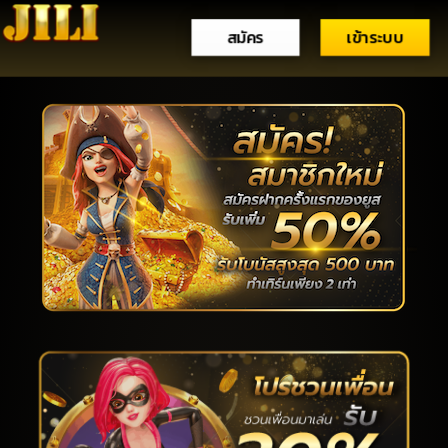
สมัคร
เข้าระบบ